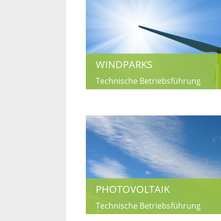
WINDPARKS
Technische Betriebsführung
PHOTOVOLTAIK
Technische Betriebsführung