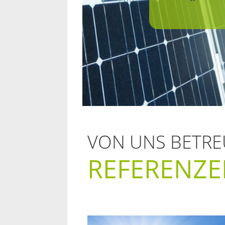
VON UNS BETRE
REFERENZ